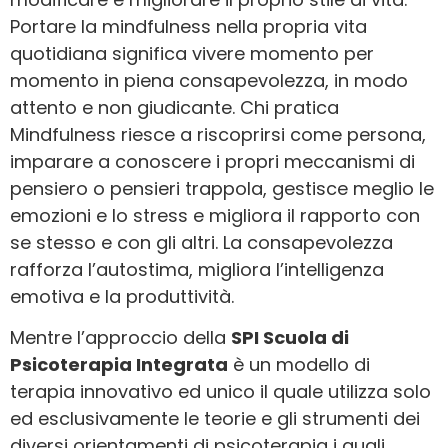
Portare la mindfulness nella propria vita
quotidiana significa vivere momento per
momento in piena consapevolezza, in modo
attento e non giudicante. Chi pratica
Mindfulness rie
sce a riscoprirsi come persona,
imparare a conoscere i propri meccanismi di
pensiero o pensieri trappola, gestisce meglio le
emozioni e lo stress e migliora il rapporto con
se stesso e con gli altri. La consapevolezza
rafforza l’autostima, migliora l’intelligenza
emotiva e la produttività.
Mentre l’approccio della
SPI Scuola di
Psicoterapia Integrata
è un modello di
terapia innovativo ed unico il quale utilizza solo
ed esclusivamente le teorie e gli strumenti dei
diversi orientamenti di psicoterapia i quali