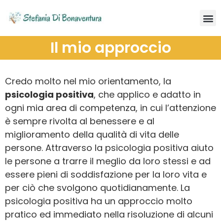
Il mio approccio
Credo molto nel mio orientamento, l
a
psicologia positiva
, che applico e adatto in
ogni mia area di competenza, in cui l’attenzione
è sempre rivolta al benessere e al
miglioramento della qualità di vita delle
persone. Attraverso la psicologia positiva aiuto
le persone a trarre il meglio da loro stessi e ad
essere pieni di soddisfazione per la loro vita e
per ciò che svolgono quotidianamente. La
psicologia positiva ha un approccio molto
pratico ed immediato nella risoluzione di alcuni