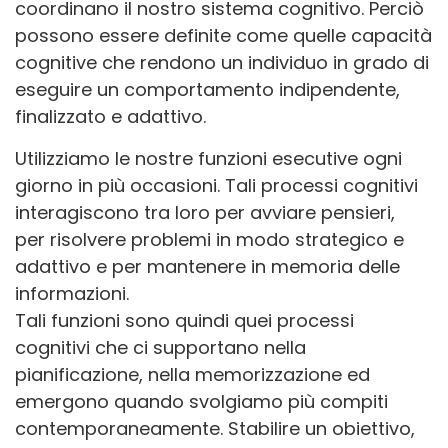
coordinano il nostro sistema cognitivo. Perciò
possono essere definite come quelle capacità
cognitive che rendono un individuo in grado di
eseguire un comportamento indipendente,
finalizzato e adattivo.
Utilizziamo le nostre funzioni esecutive ogni
giorno in più occasioni. Tali processi cognitivi
interagiscono tra loro per avviare pensieri,
per risolvere problemi in modo strategico e
adattivo e per mantenere in memoria delle
informazioni.
Tali funzioni sono quindi quei processi
cognitivi che ci supportano nella
pianificazione, nella memorizzazione ed
emergono quando svolgiamo più compiti
contemporaneamente. Stabilire un obiettivo,