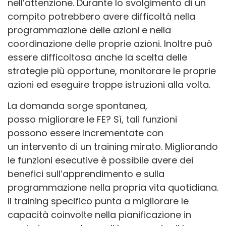
nell’attenzione. Durante lo svolgimento di un
compito potrebbero avere difficoltà nella
programmazione delle azioni e nella
coordinazione delle proprie azioni. Inoltre può
essere difficoltosa anche la scelta delle
strategie più opportune, monitorare le proprie
azioni ed eseguire troppe istruzioni alla volta.
La domanda sorge spontanea,
posso migliorare le FE? Sì, tali funzioni
possono essere incrementate con
un intervento di un training mirato. Migliorando
le funzioni esecutive è possibile avere dei
benefici sull’apprendimento e sulla
programmazione nella propria vita quotidiana.
Il training specifico punta a migliorare le
capacità coinvolte nella pianificazione in