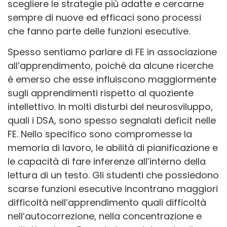
scegliere le strategie più adatte e cercarne
sempre di nuove ed efficaci sono processi
che fanno parte delle funzioni esecutive.
Spesso sentiamo parlare di FE in associazione
all’apprendimento, poichè da alcune ricerche
è emerso che esse influiscono maggiormente
sugli apprendimenti rispetto al quoziente
intellettivo. In molti disturbi del neurosviluppo,
quali i DSA, sono spesso segnalati deficit nelle
FE. Nello specifico sono compromesse la
memoria di lavoro, le abilità di pianificazione e
le capacità di fare inferenze all’interno della
lettura di un testo. Gli studenti che possiedono
scarse funzioni esecutive incontrano maggiori
difficoltà nell’apprendimento quali difficoltà
nell’autocorrezione, nella concentrazione e