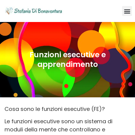
Funzioni esecutive e
apprendimento
Cosa sono le funzioni esecutive (FE)?
Le funzioni esecutive sono un sistema di
moduli della mente che controllano e