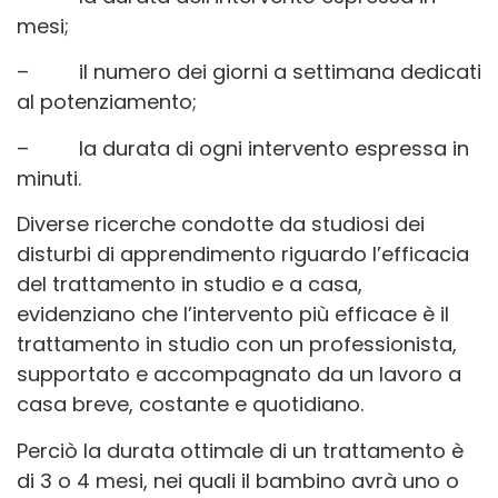
mesi;
– il numero dei giorni a settimana dedicati
al potenziamento;
– la durata di ogni intervento espressa in
minuti.
Diverse ricerche condotte da studiosi dei
disturbi di apprendimento riguardo l’efficacia
del trattamento in studio e a casa,
evidenziano che l’intervento più efficace è il
trattamento in studio con un professionista,
supportato e accompagnato da un lavoro a
casa breve, costante e quotidiano.
Perciò la durata ottimale di un trattamento è
di 3 o 4 mesi, nei quali il bambino avrà uno o