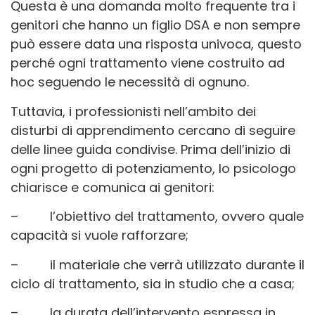
Questa è una domanda molto frequente tra i
genitori che hanno un figlio DSA e non sempre
può essere data una risposta univoca, questo
perché ogni trattamento viene costruito ad
hoc seguendo le necessità di ognuno.
Tuttavia, i professionisti nell’ambito dei
disturbi di apprendimento cercano di seguire
delle linee guida condivise. Prima dell’inizio di
ogni progetto di potenziamento, lo psicologo
chiarisce e comunica ai genitori:
– l’obiettivo del trattamento, ovvero quale
capacità si vuole rafforzare;
– il materiale che verrà utilizzato durante il
ciclo di trattamento, sia in studio che a casa;
– la durata dell’intervento espressa in