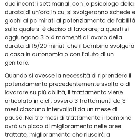
due incontri settimanali con lo psicologo della
durata di un’ora in cui si svolgeranno schede e
giochi al pc mirati al potenziamento dell’abilità
sulla quale si è deciso di lavorare; a questi si
aggiungono 3 o 4 momenti di lavoro della
durata di 15/20 minuti che il bambino svolgerà
a casa in autonomia o con l’aiuto di un
genitore.
Quando si avesse la necessità di riprendere il
potenziamento precedentemente svolto o di
lavorare su più abilità, il trattamento viene
articolato in cicli, ovvero 3 trattamenti da 3
mesi ciascuno intervallati da un mese di
pausa. Nei tre mesi di trattamento il bambino
avrà un picco di miglioramento nelle aree
trattate, miglioramento che riuscirà a