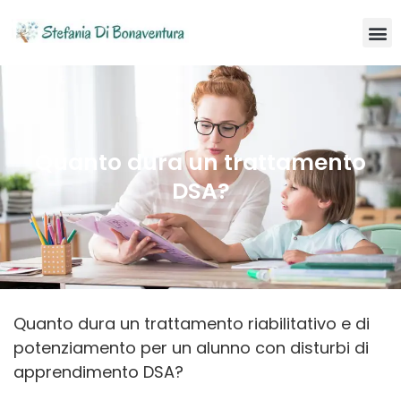
Quanto dura un trattamento
DSA?
Quanto dura un trattamento riabilitativo e di
potenziamento per un alunno con disturbi di
apprendimento DSA?